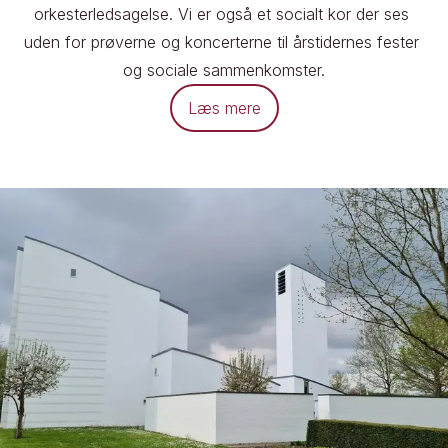
orkesterledsagelse. Vi er også et socialt kor der ses 
uden for prøverne og koncerterne til årstidernes fester 
og sociale sammenkomster.
Læs mere